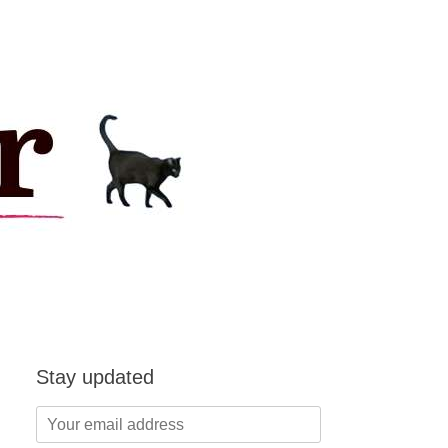
Stay updated
Your
email