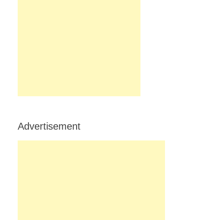
Advertisement