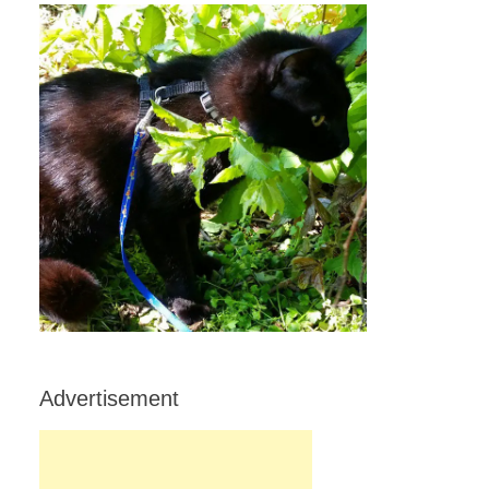
Advertisement