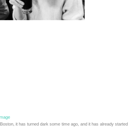
Boston, it has turned dark some time ago, and it has already started