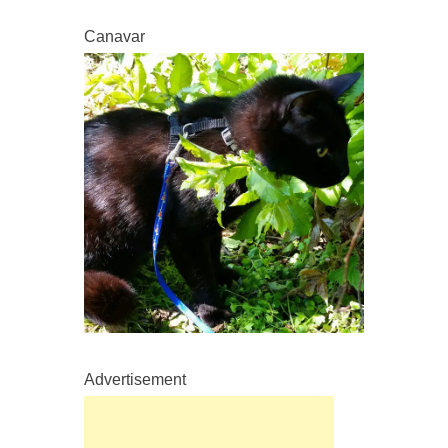
Canavar
Advertisement