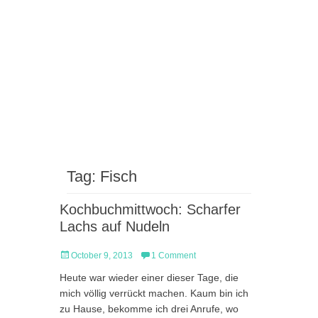
Tag:
Fisch
Kochbuchmittwoch: Scharfer
Lachs auf Nudeln
Posted
October 9, 2013
1 Comment
on
Heute war wieder einer dieser Tage, die
mich völlig verrückt machen. Kaum bin ich
zu Hause, bekomme ich drei Anrufe, wo