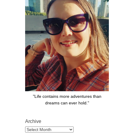
"Life contains more adventures than
dreams can ever hold."
Archive
Archive