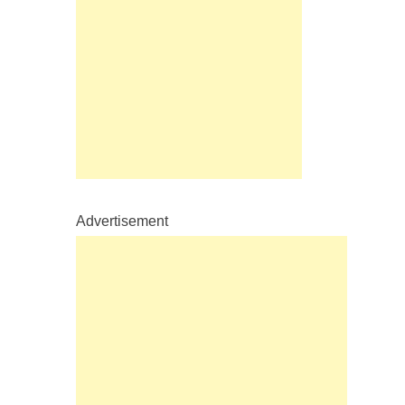
Advertisement