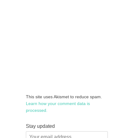
This site uses Akismet to reduce spam.
Learn how your comment data is
processed.
Stay updated
Your