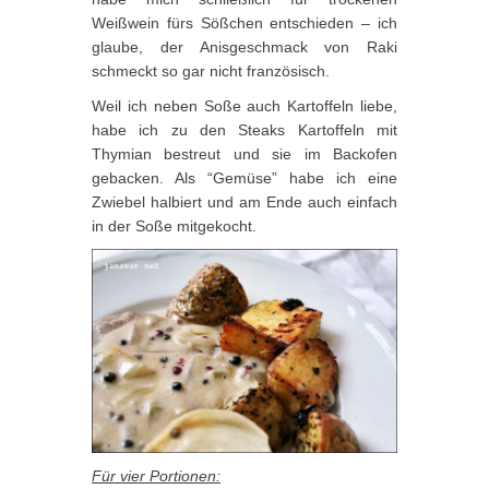
Weißwein fürs Sößchen entschieden – ich
glaube, der Anisgeschmack von Raki
schmeckt so gar nicht französisch.
Weil ich neben Soße auch Kartoffeln liebe,
habe ich zu den Steaks Kartoffeln mit
Thymian bestreut und sie im Backofen
gebacken. Als “Gemüse” habe ich eine
Zwiebel halbiert und am Ende auch einfach
in der Soße mitgekocht.
Für vier Portionen: