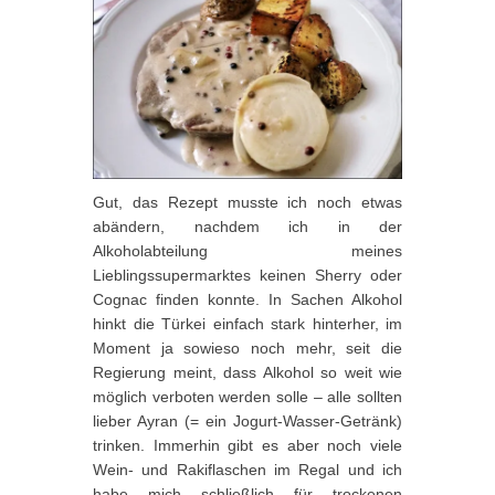
Gut, das Rezept musste ich noch etwas
abändern, nachdem ich in der
Alkoholabteilung meines
Lieblingssupermarktes keinen Sherry oder
Cognac finden konnte. In Sachen Alkohol
hinkt die Türkei einfach stark hinterher, im
Moment ja sowieso noch mehr, seit die
Regierung meint, dass Alkohol so weit wie
möglich verboten werden solle – alle sollten
lieber Ayran (= ein Jogurt-Wasser-Getränk)
trinken. Immerhin gibt es aber noch viele
Wein- und Rakiflaschen im Regal und ich
habe mich schließlich für trockenen