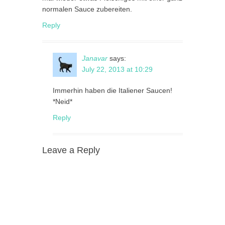
normalen Sauce zubereiten.
Reply
Janavar
says:
July 22, 2013 at 10:29
Immerhin haben die Italiener Saucen!
*Neid*
Reply
Leave a Reply