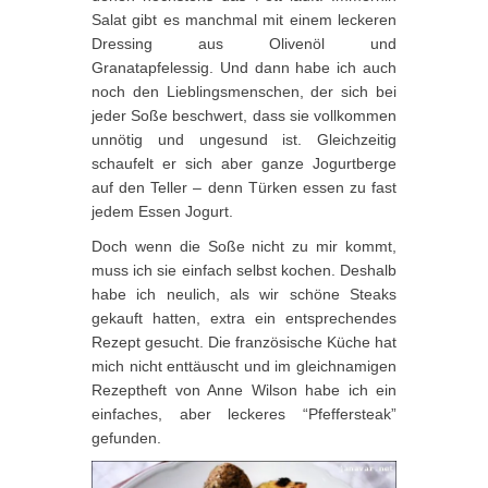
Salat gibt es manchmal mit einem leckeren
Dressing aus Olivenöl und
Granatapfelessig. Und dann habe ich auch
noch den Lieblingsmenschen, der sich bei
jeder Soße beschwert, dass sie vollkommen
unnötig und ungesund ist. Gleichzeitig
schaufelt er sich aber ganze Jogurtberge
auf den Teller – denn Türken essen zu fast
jedem Essen Jogurt.
Doch wenn die Soße nicht zu mir kommt,
muss ich sie einfach selbst kochen. Deshalb
habe ich neulich, als wir schöne Steaks
gekauft hatten, extra ein entsprechendes
Rezept gesucht. Die französische Küche hat
mich nicht enttäuscht und im gleichnamigen
Rezeptheft von Anne Wilson habe ich ein
einfaches, aber leckeres “Pfeffersteak”
gefunden.