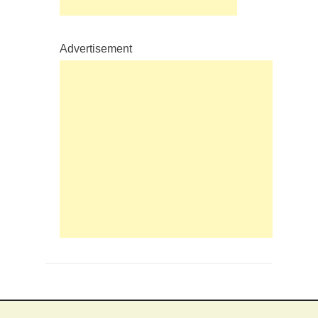
Advertisement