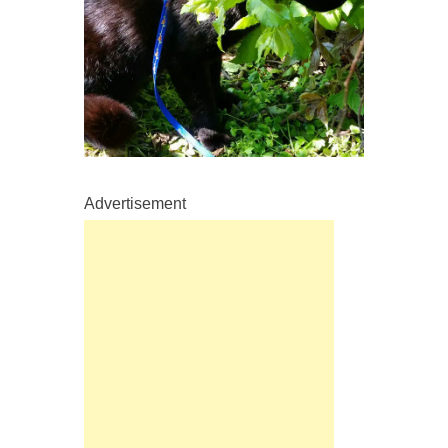
Advertisement