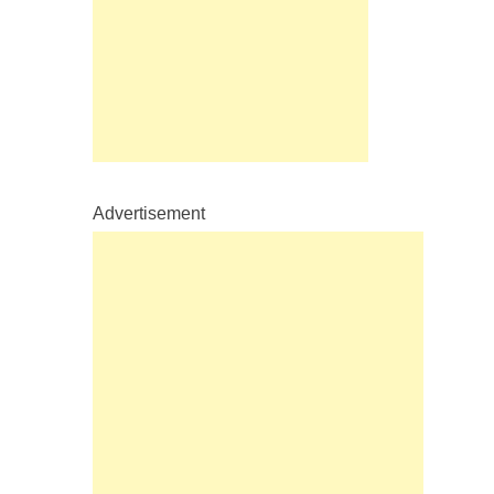
Advertisement