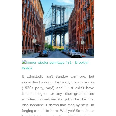
It admittedly isn’t Sunday anymore, but
yesterday I was out for nearly the whole day
(1920s party, yay!) and I just didn’t have
time to blog or for any other great online
activities. Sometimes it’s got to be like this.
Also because it shows that step by step I’m
forging a real life here. Well yes! Sometimes