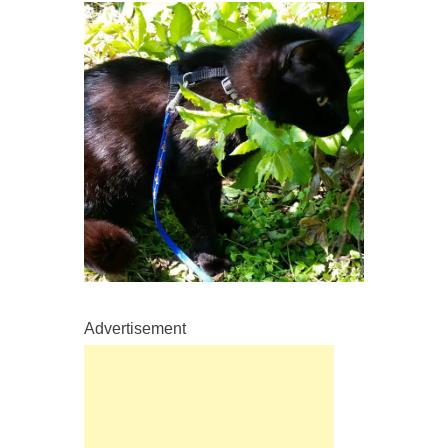
Advertisement