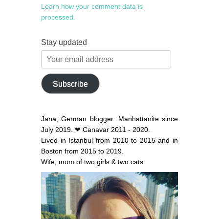
Learn how your comment data is
processed.
Stay updated
Your
email
address
Subscribe
Jana, German blogger: Manhattanite since
July 2019. ❤ Canavar 2011 - 2020.
Lived in Istanbul from 2010 to 2015 and in
Boston from 2015 to 2019.
Wife, mom of two girls & two cats.