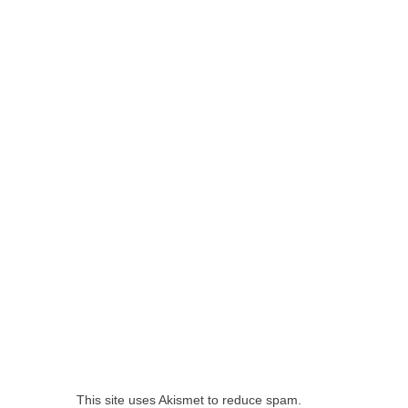
This site uses Akismet to reduce spam.