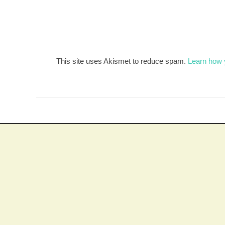
This site uses Akismet to reduce spam.
Learn how 