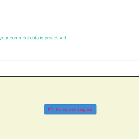
your comment data is processed.
Follow on Instagram