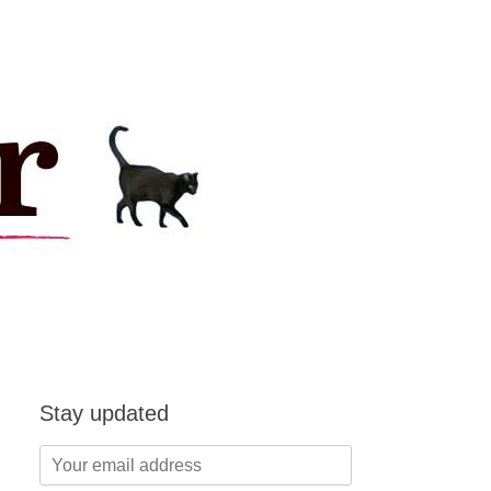
Stay updated
Your
email