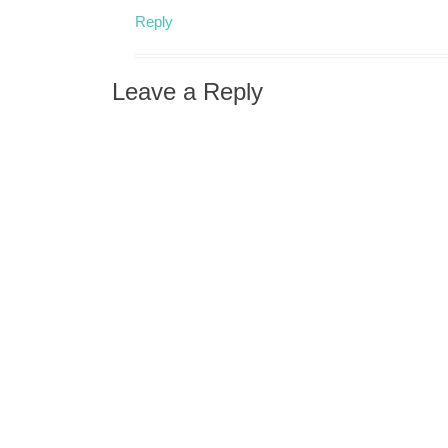
Reply
Leave a Reply