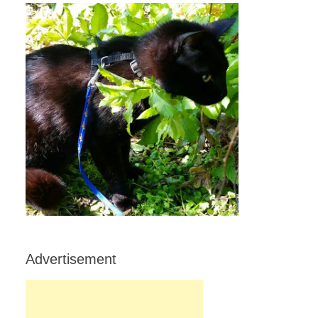
Advertisement