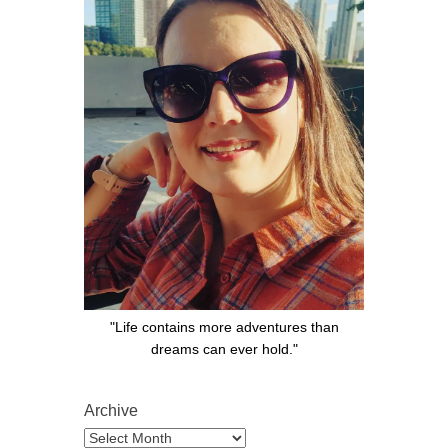
"Life contains more adventures than
dreams can ever hold."
Archive
Archive