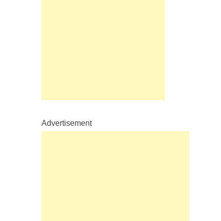
Advertisement