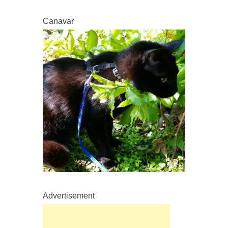
Canavar
Advertisement