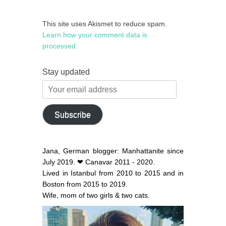
This site uses Akismet to reduce spam.
Learn how your comment data is
processed.
Stay updated
Your
email
address
Subscribe
Jana, German blogger: Manhattanite since
July 2019. ❤ Canavar 2011 - 2020.
Lived in Istanbul from 2010 to 2015 and in
Boston from 2015 to 2019.
Wife, mom of two girls & two cats.