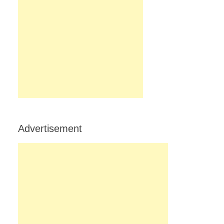
Advertisement