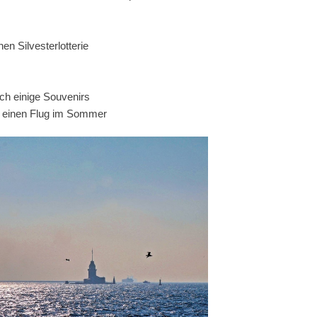
en Silvesterlotterie
ch einige Souvenirs
ür einen Flug im Sommer