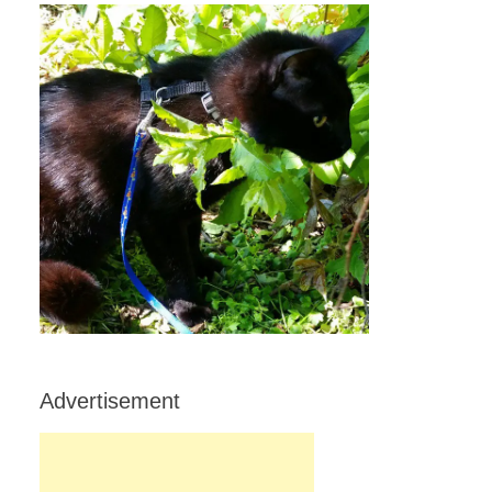
Advertisement