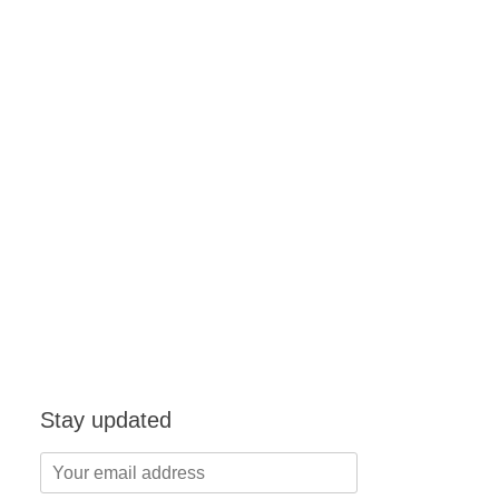
Stay updated
Your
email