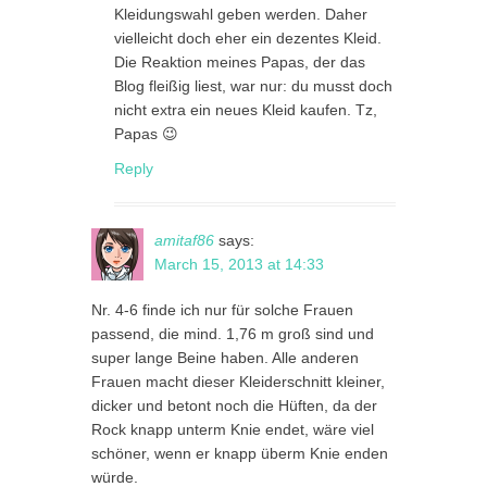
Kleidungswahl geben werden. Daher
vielleicht doch eher ein dezentes Kleid.
Die Reaktion meines Papas, der das
Blog fleißig liest, war nur: du musst doch
nicht extra ein neues Kleid kaufen. Tz,
Papas 😉
Reply
amitaf86
says:
March 15, 2013 at 14:33
Nr. 4-6 finde ich nur für solche Frauen
passend, die mind. 1,76 m groß sind und
super lange Beine haben. Alle anderen
Frauen macht dieser Kleiderschnitt kleiner,
dicker und betont noch die Hüften, da der
Rock knapp unterm Knie endet, wäre viel
schöner, wenn er knapp überm Knie enden
würde.