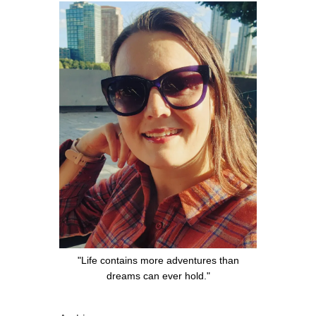
"Life contains more adventures than
dreams can ever hold."