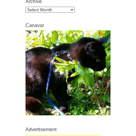
Archive
Archive
Canavar
Advertisement