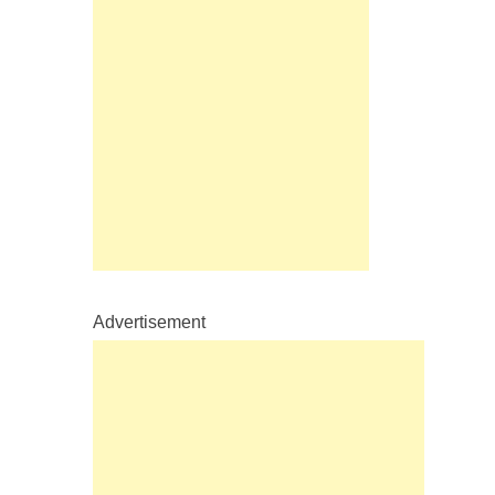
Advertisement