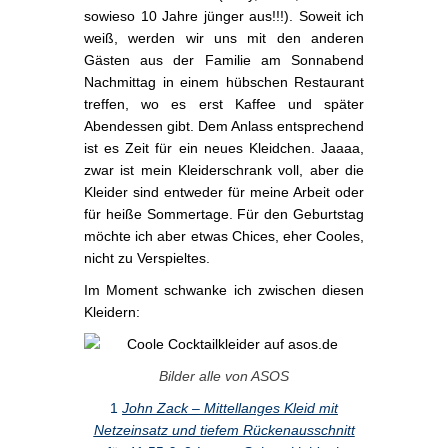
sowieso 10 Jahre jünger aus!!!). Soweit ich
weiß, werden wir uns mit den anderen
Gästen aus der Familie am Sonnabend
Nachmittag in einem hübschen Restaurant
treffen, wo es erst Kaffee und später
Abendessen gibt. Dem Anlass entsprechend
ist es Zeit für ein neues Kleidchen. Jaaaa,
zwar ist mein Kleiderschrank voll, aber die
Kleider sind entweder für meine Arbeit oder
für heiße Sommertage. Für den Geburtstag
möchte ich aber etwas Chices, eher Cooles,
nicht zu Verspieltes.
Im Moment schwanke ich zwischen diesen
Kleidern:
Bilder alle von ASOS
1
John Zack – Mittellanges Kleid mit
Netzeinsatz und tiefem Rückenausschnitt