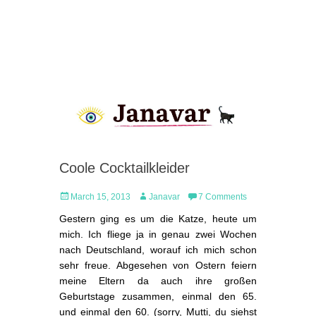
Coole Cocktailkleider
Posted
Author
March 15, 2013
Janavar
7 Comments
on
Gestern ging es um die Katze, heute um
mich. Ich fliege ja in genau zwei Wochen
nach Deutschland, worauf ich mich schon
sehr freue. Abgesehen von Ostern feiern
meine Eltern da auch ihre großen
Geburtstage zusammen, einmal den 65.
und einmal den 60. (sorry, Mutti, du siehst