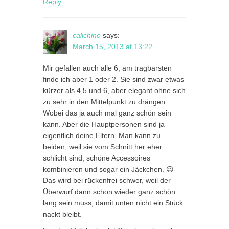
Reply
calichino
says:
March 15, 2013 at 13:22
Mir gefallen auch alle 6, am tragbarsten
finde ich aber 1 oder 2. Sie sind zwar etwas
kürzer als 4,5 und 6, aber elegant ohne sich
zu sehr in den Mittelpunkt zu drängen.
Wobei das ja auch mal ganz schön sein
kann. Aber die Hauptpersonen sind ja
eigentlich deine Eltern. Man kann zu
beiden, weil sie vom Schnitt her eher
schlicht sind, schöne Accessoires
kombinieren und sogar ein Jäckchen. 😉
Das wird bei rückenfrei schwer, weil der
Überwurf dann schon wieder ganz schön
lang sein muss, damit unten nicht ein Stück
nackt bleibt.