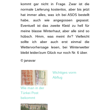
kommt gar nicht in Frage. Zwar ist die
normale Lieferung kostenlos, aber bis jetzt
hat immer alles, was ich bei ASOS bestellt
habe, auch wie angegossen gepasst.
Eventuell ist das zweite Kleid zu hell für
meine blasse Winterhaut, aber alle sind so
hübsch. Hmm, was meint ihr? Vielleicht
sollte ich aber auch erst einmal die
Wettervorhersage lesen, bei Winterwetter
bleibt leider/zum Glück nur noch Nr. 6 über.
© janavar
Wichtiges vorm
Abflug
Wie man in der
Türkei Post
bekommt