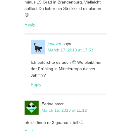
minus 15 Grad in Brandenburg. Vielleicht
solltest Du lieber ein Strickkleid einplanen.
😉
Reply
janavar
says:
March 17, 2013 at 17:53
Ich befürchte es auch 🙁 Wo bleibt nur
der Frühling in Mitteleuropa dieses
Jahr???
Reply
Farina
says:
March 15, 2013 at 11:12
oh ich finde nr 3 gaaaanz toll 🙂