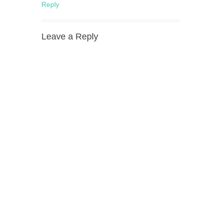
Reply
Leave a Reply