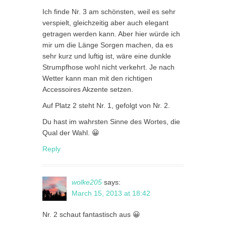
Ich finde Nr. 3 am schönsten, weil es sehr
verspielt, gleichzeitig aber auch elegant
getragen werden kann. Aber hier würde ich
mir um die Länge Sorgen machen, da es
sehr kurz und luftig ist, wäre eine dunkle
Strumpfhose wohl nicht verkehrt. Je nach
Wetter kann man mit den richtigen
Accessoires Akzente setzen.
Auf Platz 2 steht Nr. 1, gefolgt von Nr. 2.
Du hast im wahrsten Sinne des Wortes, die
Qual der Wahl. 😀
Reply
wolke205
says:
March 15, 2013 at 18:42
Nr. 2 schaut fantastisch aus 😀