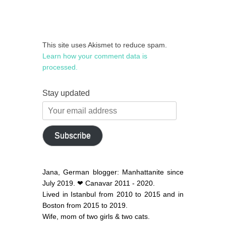
This site uses Akismet to reduce spam.
Learn how your comment data is
processed.
Stay updated
Your
email
address
Subscribe
Jana, German blogger: Manhattanite since
July 2019. ❤ Canavar 2011 - 2020.
Lived in Istanbul from 2010 to 2015 and in
Boston from 2015 to 2019.
Wife, mom of two girls & two cats.