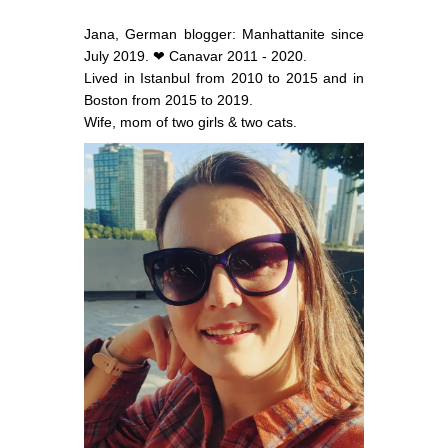
Jana, German blogger: Manhattanite since
July 2019. ❤ Canavar 2011 - 2020.
Lived in Istanbul from 2010 to 2015 and in
Boston from 2015 to 2019.
Wife, mom of two girls & two cats.