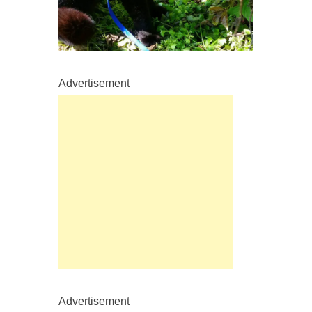
Advertisement
Advertisement