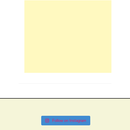
Follow on Instagram