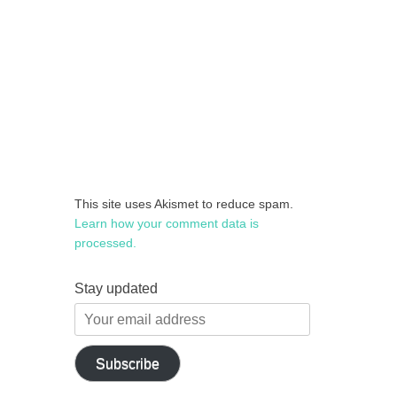
This site uses Akismet to reduce spam.
Learn how your comment data is
processed.
Stay updated
Your
email
address
Subscribe