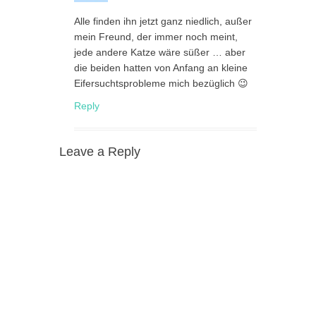
Alle finden ihn jetzt ganz niedlich, außer
mein Freund, der immer noch meint,
jede andere Katze wäre süßer … aber
die beiden hatten von Anfang an kleine
Eifersuchtsprobleme mich bezüglich 😉
Reply
Leave a Reply