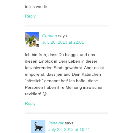
tolles we dir
Reply
Corinna
says:
July 20, 2013 at 22:01
Ich bin froh, dass Du bloggst und uns
diesen Einblick in Dein Leben in dieser
faszinierenden Stadt gewährst. Aber es ist
empörend, dass jemand Dein Katerchen
“hässlich” genannt hat! Ich hoffe, diese
Personen haben ihre Meinung inzwischen
revidiert! 😉
Reply
Janavar
says:
July 22, 2013 at 10:41