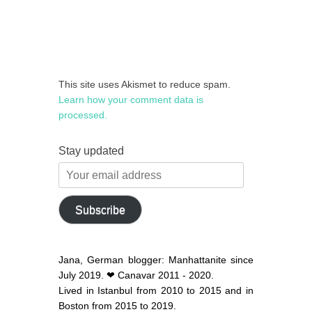
This site uses Akismet to reduce spam.
Learn how your comment data is
processed.
Stay updated
Your
email
address
Subscribe
Jana, German blogger: Manhattanite since
July 2019. ❤ Canavar 2011 - 2020.
Lived in Istanbul from 2010 to 2015 and in
Boston from 2015 to 2019.