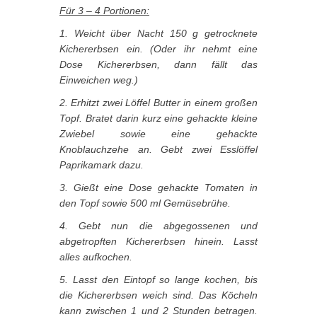
Für 3 – 4 Portionen:
1. Weicht über Nacht 150 g getrocknete
Kichererbsen ein. (Oder ihr nehmt eine
Dose Kichererbsen, dann fällt das
Einweichen weg.)
2. Erhitzt zwei Löffel Butter in einem großen
Topf. Bratet darin kurz eine gehackte kleine
Zwiebel sowie eine gehackte
Knoblauchzehe an. Gebt zwei Esslöffel
Paprikamark dazu.
3. Gießt eine Dose gehackte Tomaten in
den Topf sowie 500 ml Gemüsebrühe.
4. Gebt nun die abgegossenen und
abgetropften Kichererbsen hinein. Lasst
alles aufkochen.
5. Lasst den Eintopf so lange kochen, bis
die Kichererbsen weich sind. Das Köcheln
kann zwischen 1 und 2 Stunden betragen.