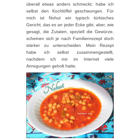
überall etwas anders schmeckt, habe ich
selbst den Kochlöffel geschwungen. Für
mich ist Nohut ein typisch türkisches
Gericht, das es an jeder Ecke gibt, aber, wie
gesagt, die Zutaten, speziell die Gewürze,
scheinen sich je nach Familienrezept doch
stärker zu unterscheiden. Mein Rezept
habe ich selbst zusammengestellt,
nachdem ich mir im Internet viele
Anregungen geholt hatte.