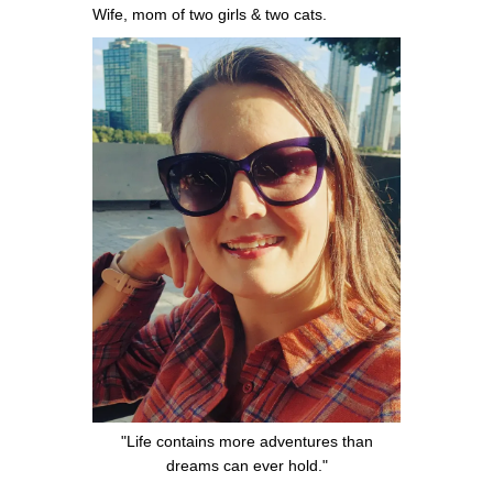
Wife, mom of two girls & two cats.
"Life contains more adventures than
dreams can ever hold."