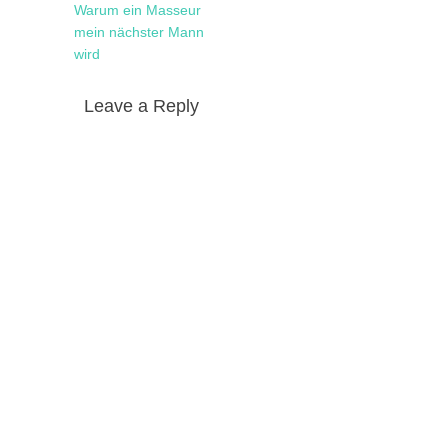
Warum ein Masseur
mein nächster Mann
wird
Leave a Reply