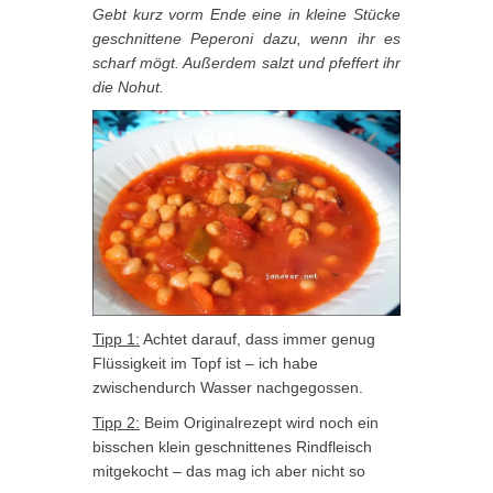
Gebt kurz vorm Ende eine in kleine Stücke
geschnittene Peperoni dazu, wenn ihr es
scharf mögt. Außerdem salzt und pfeffert ihr
die Nohut.
Tipp 1:
Achtet darauf, dass immer genug
Flüssigkeit im Topf ist – ich habe
zwischendurch Wasser nachgegossen.
Tipp 2:
Beim Originalrezept wird noch ein
bisschen klein geschnittenes Rindfleisch
mitgekocht – das mag ich aber nicht so