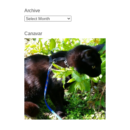
Archive
Archive
Canavar