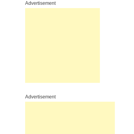
Advertisement
Advertisement