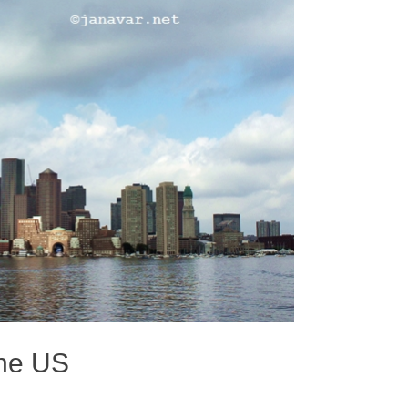
the US