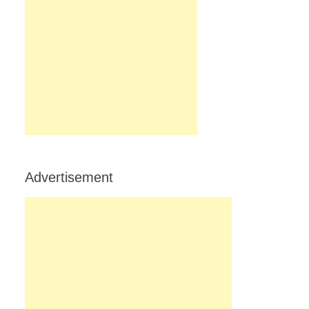
Advertisement