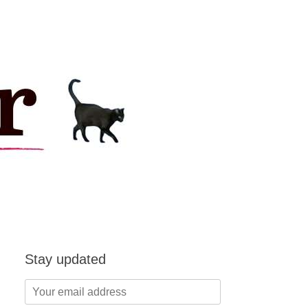
Stay updated
Your
email