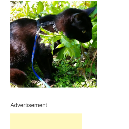
Advertisement