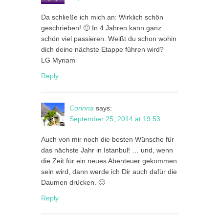
Da schließe ich mich an: Wirklich schön
geschrieben! 🙂 In 4 Jahren kann ganz
schön viel passieren. Weißt du schon wohin
dich deine nächste Etappe führen wird?
LG Myriam
Reply
Corinna
says:
September 25, 2014 at 19:53
Auch von mir noch die besten Wünsche für
das nächste Jahr in Istanbul! … und, wenn
die Zeit für ein neues Abenteuer gekommen
sein wird, dann werde ich Dir auch dafür die
Daumen drücken. 🙂
Reply