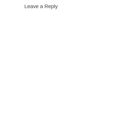
Leave a Reply