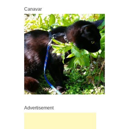
Canavar
Advertisement