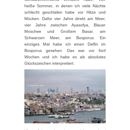
heiße Sommer, in denen ich viele Nächte
schlecht geschlafen habe vor Hitze und
Mücken. Dafür vier Jahre direkt am Meer,
vier Jahre zwischen Ayasofya, Blauer
Moschee und Großem Basar, am
Schwarzen Meer, am Bosporus. Ein
einziges Mal habe ich einen Delfin im
Bosporus gesehen. Das war vor fünf
Wochen und ich habe es als absolutes
Glückszeichen interpretiert.