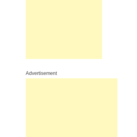
Advertisement