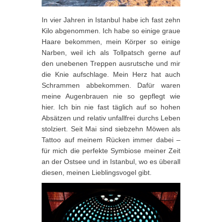
In vier Jahren in Istanbul habe ich fast zehn
Kilo abgenommen. Ich habe so einige graue
Haare bekommen, mein Körper so einige
Narben, weil ich als Tollpatsch gerne auf
den unebenen Treppen ausrutsche und mir
die Knie aufschlage. Mein Herz hat auch
Schrammen abbekommen. Dafür waren
meine Augenbrauen nie so gepflegt wie
hier. Ich bin nie fast täglich auf so hohen
Absätzen und relativ unfallfrei durchs Leben
stolziert. Seit Mai sind siebzehn Möwen als
Tattoo auf meinem Rücken immer dabei –
für mich die perfekte Symbiose meiner Zeit
an der Ostsee und in Istanbul, wo es überall
diesen, meinen Lieblingsvogel gibt.