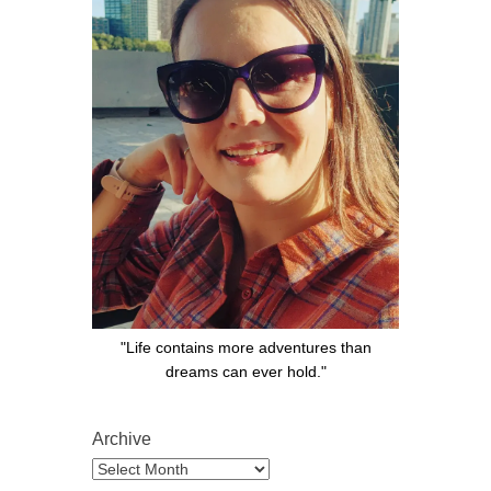
"Life contains more adventures than
dreams can ever hold."
Archive
Archive