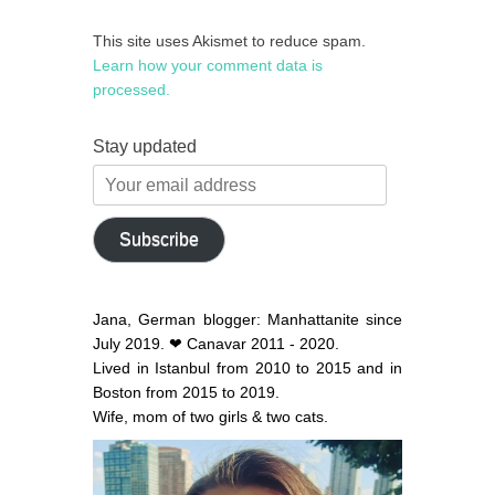
This site uses Akismet to reduce spam.
Learn how your comment data is
processed.
Stay updated
Your
email
address
Subscribe
Jana, German blogger: Manhattanite since
July 2019. ❤ Canavar 2011 - 2020.
Lived in Istanbul from 2010 to 2015 and in
Boston from 2015 to 2019.
Wife, mom of two girls & two cats.