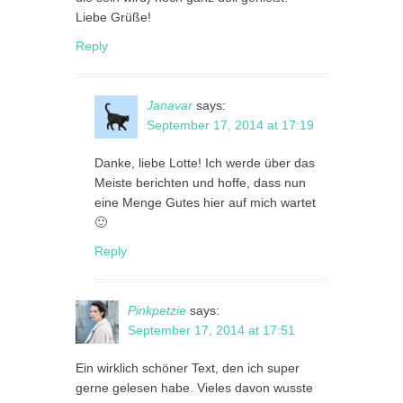
Liebe Grüße!
Reply
Janavar
says:
September 17, 2014 at 17:19
Danke, liebe Lotte! Ich werde über das
Meiste berichten und hoffe, dass nun
eine Menge Gutes hier auf mich wartet
🙂
Reply
Pinkpetzie
says:
September 17, 2014 at 17:51
Ein wirklich schöner Text, den ich super
gerne gelesen habe. Vieles davon wusste