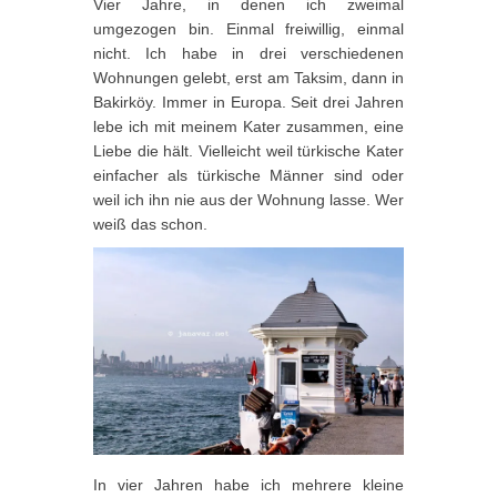
Vier Jahre, in denen ich zweimal
umgezogen bin. Einmal freiwillig, einmal
nicht. Ich habe in drei verschiedenen
Wohnungen gelebt, erst am Taksim, dann in
Bakirköy. Immer in Europa. Seit drei Jahren
lebe ich mit meinem Kater zusammen, eine
Liebe die hält. Vielleicht weil türkische Kater
einfacher als türkische Männer sind oder
weil ich ihn nie aus der Wohnung lasse. Wer
weiß das schon.
In vier Jahren habe ich mehrere kleine