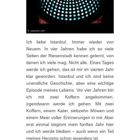
Ich liebe Istanbul. Immer wieder von
Neuem. In vier Jahren habe ich so viele
Seiten der Riesenstadt kennen gelernt, von
denen ich viele mag. Nicht alle. Eines Tages
werde ich gehen, das ist mir im vierten Jahr
klar geworden. Istanbul und ich sind keine
unendliche Geschichte, aber eine wichtige
Episode meines Lebens. Vor vier Jahren bin
ich mit zwei Koffern angekommen,
irgendwann werde ich gehen. Mit zwei
Koffern, einem Kater, siebzehn Möwen und
einem Meer voller Erinnerungen in mir. Aber
erst einmal beginnt mein fünftes Jahr hier
und ich werde bleiben – auch wenn ein Teil
meines Herzens schon woanders ist.