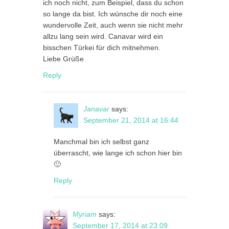
ich noch nicht, zum Beispiel, dass du schon
so lange da bist. Ich wünsche dir noch eine
wundervolle Zeit, auch wenn sie nicht mehr
allzu lang sein wird. Canavar wird ein
bisschen Türkei für dich mitnehmen.
Liebe Grüße
Reply
Janavar
says:
September 21, 2014 at 16:44
Manchmal bin ich selbst ganz
überrascht, wie lange ich schon hier bin
🙂
Reply
Myriam
says:
September 17, 2014 at 23:09