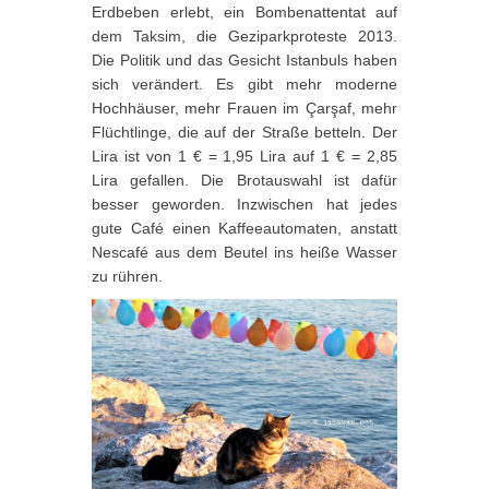
Erdbeben erlebt, ein Bombenattentat auf
dem Taksim, die Geziparkproteste 2013.
Die Politik und das Gesicht Istanbuls haben
sich verändert. Es gibt mehr moderne
Hochhäuser, mehr Frauen im Çarşaf, mehr
Flüchtlinge, die auf der Straße betteln. Der
Lira ist von 1 € = 1,95 Lira auf 1 € = 2,85
Lira gefallen. Die Brotauswahl ist dafür
besser geworden. Inzwischen hat jedes
gute Café einen Kaffeeautomaten, anstatt
Nescafé aus dem Beutel ins heiße Wasser
zu rühren.