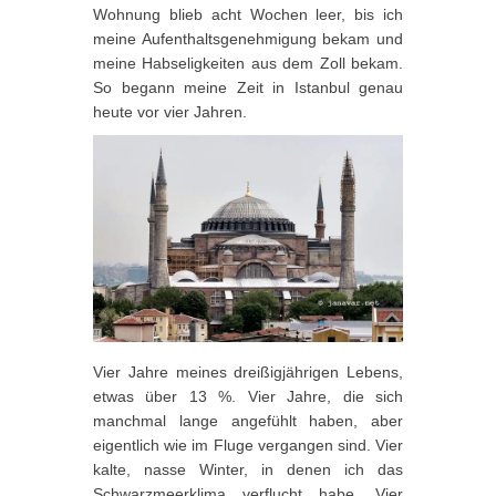
Wohnung blieb acht Wochen leer, bis ich
meine Aufenthaltsgenehmigung bekam und
meine Habseligkeiten aus dem Zoll bekam.
So begann meine Zeit in Istanbul genau
heute vor vier Jahren.
Vier Jahre meines dreißigjährigen Lebens,
etwas über 13 %. Vier Jahre, die sich
manchmal lange angefühlt haben, aber
eigentlich wie im Fluge vergangen sind. Vier
kalte, nasse Winter, in denen ich das
Schwarzmeerklima verflucht habe. Vier