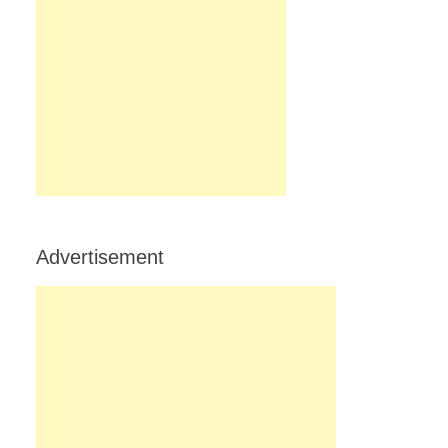
Advertisement