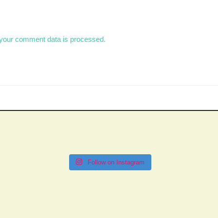
your comment data is processed.
Follow on Instagram