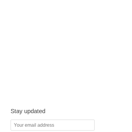
Stay updated
Your
email