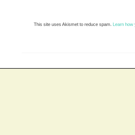
This site uses Akismet to reduce spam.
Learn how 