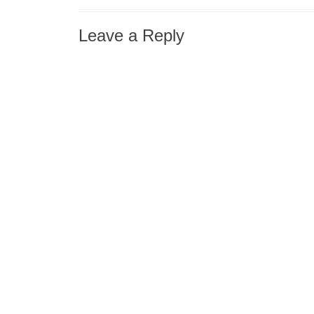
Leave a Reply