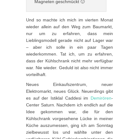
Magneten geschmückt 🙂
Und so machte ich mich im vierten Monat
wieder allein auf den Weg zum Baumarkt,
nur um zu erfahren, dass mein
Lieblingsmodell gerade nicht auf Lager war
– aber ich solle in ein paar Tagen
wiederkommen. Tat ich, um zu erfahren,
dass der Kühlschrank nicht mehr verfügbar
war. Nie wieder. Geduld ist also nicht immer
vorteilhaft.
Neues Einkaufszentrum, neuer
Elektromarkt, neues Glück. Neuerdings gibt
es auf der Istiklal Caddesi im
Demirören
-
Center Saturn. Nachdem ich endlich auf die
Idee gekommen war, die für den
Kühlschrank vorgesehene Lücke in meiner
Küche auszumessen, ging ich am Sonntag
zielbewusst los und wählte unter den