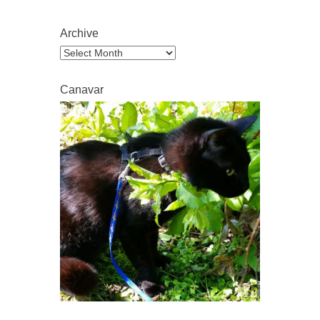
Archive
Archive
Canavar