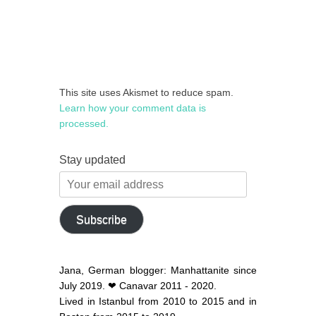
This site uses Akismet to reduce spam.
Learn how your comment data is
processed.
Stay updated
Your
email
address
Subscribe
Jana, German blogger: Manhattanite since
July 2019. ❤ Canavar 2011 - 2020.
Lived in Istanbul from 2010 to 2015 and in