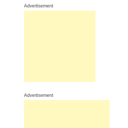
Advertisement
Advertisement