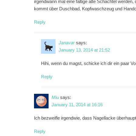
irgendwann mal eine faltige alte Schachtel werden,
kommt über Duschbad, Kopfwaschzeug und Handc
Reply
Janavar
says:
January 13, 2014 at 21:52
Hihi, wenn du magst, schicke ich dir ein paar Vo
Reply
Miu
says:
January 11, 2014 at 16:16
Ich bezweifle irgendwie, dass Nagellacke überhau
Reply