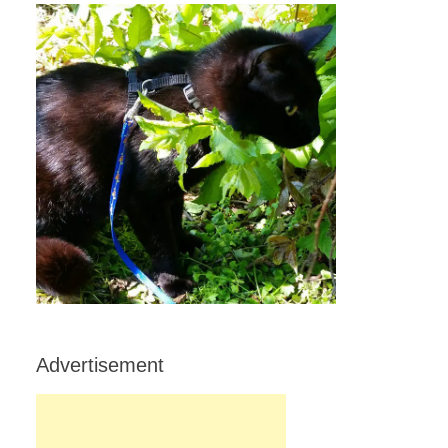
Advertisement