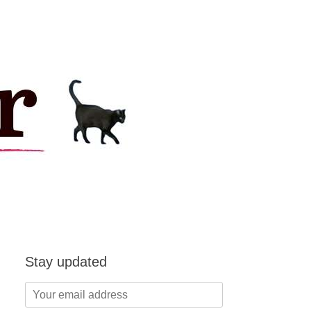
Stay updated
Your
email