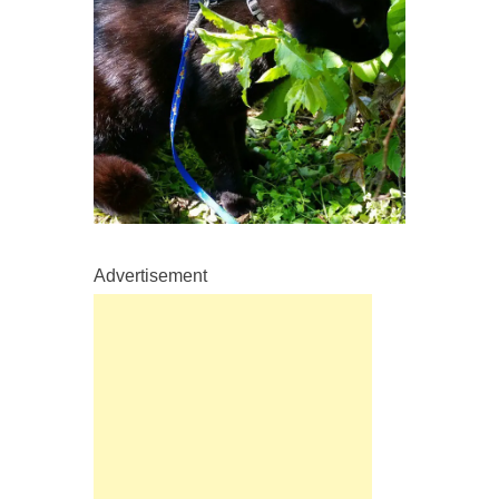
Advertisement