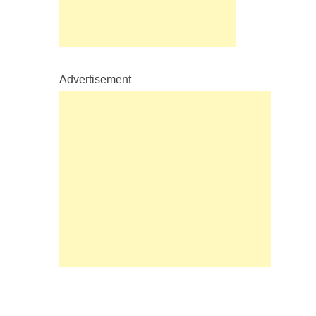
Advertisement